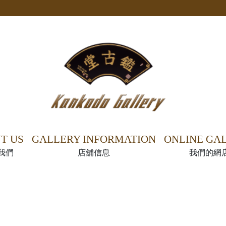
我們
店舖信息
我們的網