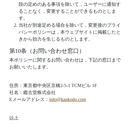
段の定めのある事項を除いて，ユーザーに通知す
ることなく，変更することができるものとしま
す。
当社が別途定める場合を除いて，変更後のプライ
バシーポリシーは，本ウェブサイトに掲載したと
きから効力を生じるものとします。
第10条（お問い合わせ窓口）
本ポリシーに関するお問い合わせは，下記の窓口まで
お願いいたします。
住所：東京都中央区京橋2-5-1 TCMビル 1F
社名：鑑古堂株式会社
Eメールアドレス：
info@kankodo.com
以上