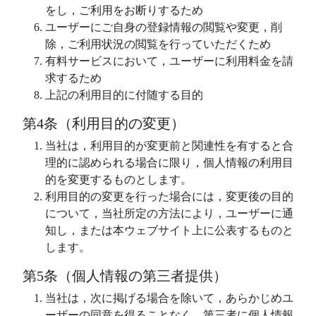
をし，ご利用をお断りするため
ユーザーにご自身の登録情報の閲覧や変更，削
除，ご利用状況の閲覧を行っていただくため
有料サービスにおいて，ユーザーに利用料金を請
求するため
上記の利用目的に付随する目的
第4条（利用目的の変更）
当社は，利用目的が変更前と関連性を有すると合
理的に認められる場合に限り，個人情報の利用目
的を変更するものとします。
利用目的の変更を行った場合には，変更後の目的
について，当社所定の方法により，ユーザーに通
知し，または本ウェブサイト上に公表するものと
します。
第5条（個人情報の第三者提供）
当社は，次に掲げる場合を除いて，あらかじめユ
ーザーの同意を得ることなく，第三者に個人情報