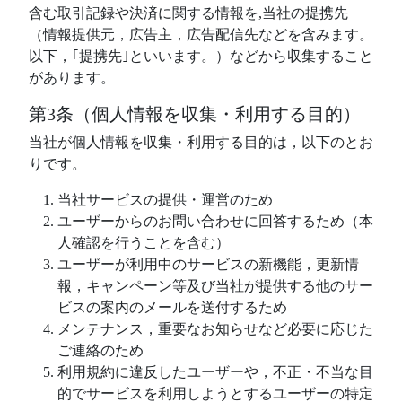
含む取引記録や決済に関する情報を,当社の提携先
（情報提供元，広告主，広告配信先などを含みます。
以下，｢提携先｣といいます。）などから収集すること
があります。
第3条（個人情報を収集・利用する目的）
当社が個人情報を収集・利用する目的は，以下のとお
りです。
当社サービスの提供・運営のため
ユーザーからのお問い合わせに回答するため（本
人確認を行うことを含む）
ユーザーが利用中のサービスの新機能，更新情
報，キャンペーン等及び当社が提供する他のサー
ビスの案内のメールを送付するため
メンテナンス，重要なお知らせなど必要に応じた
ご連絡のため
利用規約に違反したユーザーや，不正・不当な目
的でサービスを利用しようとするユーザーの特定